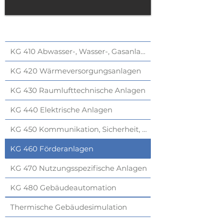
KG 410 Abwasser-, Wasser-, Gasanlagen
KG 420 Wärmeversorgungsanlagen
KG 430 Raumlufttechnische Anlagen
KG 440 Elektrische Anlagen
KG 450 Kommunikation, Sicherheit, Information
KG 460 Förderanlagen
KG 470 Nutzungsspezifische Anlagen
KG 480 Gebäudeautomation
Thermische Gebäudesimulation