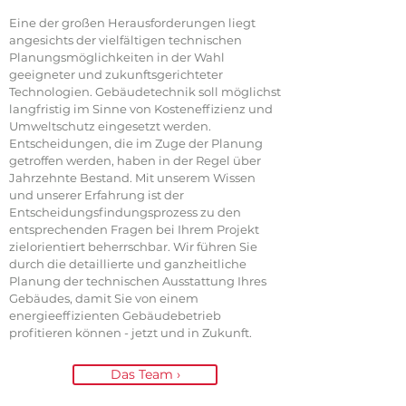
Eine der großen Herausforderungen liegt
angesichts der vielfältigen technischen
Planungsmöglichkeiten in der Wahl
geeigneter und zukunftsgerichteter
Technologien. Gebäudetechnik soll möglichst
langfristig im Sinne von Kosteneffizienz und
Umweltschutz eingesetzt werden.
Entscheidungen, die im Zuge der Planung
getroffen werden, haben in der Regel über
Jahrzehnte Bestand. Mit unserem Wissen
und unserer Erfahrung ist der
Entscheidungsfindungsprozess zu den
entsprechenden Fragen bei Ihrem Projekt
zielorientiert beherrschbar. Wir führen Sie
durch die detaillierte und ganzheitliche
Planung der technischen Ausstattung Ihres
Gebäudes, damit Sie von einem
energieeffizienten Gebäudebetrieb
profitieren können - jetzt und in Zukunft.
Das Team ›