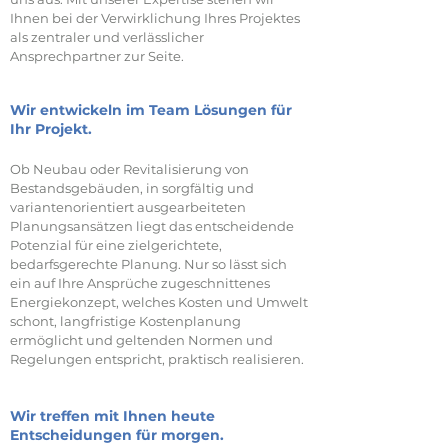
Ihnen bei der Verwirklichung Ihres Projektes
als zentraler und verlässlicher
Ansprechpartner zur Seite.
Wir entwickeln im Team Lösungen für
Ihr Projekt.
Ob Neubau oder Revitalisierung von
Bestandsgebäuden, in sorgfältig und
variantenorientiert ausgearbeiteten
Planungsansätzen liegt das entscheidende
Potenzial für eine zielgerichtete,
bedarfsgerechte Planung. Nur so lässt sich
ein auf Ihre Ansprüche zugeschnittenes
Energiekonzept, welches Kosten und Umwelt
schont, langfristige Kostenplanung
ermöglicht und geltenden Normen und
Regelungen entspricht, praktisch realisieren.
Wir treffen mit Ihnen heute
Entscheidungen für morgen.