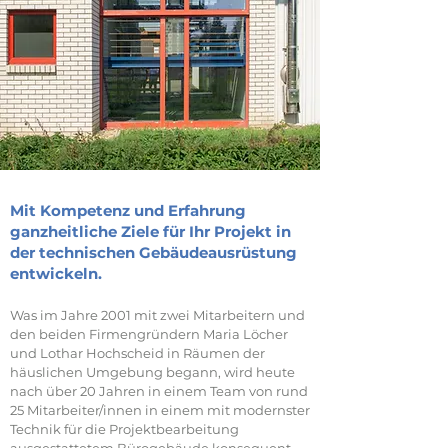
Mit Kompetenz und Erfahrung
ganzheitliche Ziele für Ihr Projekt in
der technischen Gebäudeausrüstung
entwickeln.
Was im Jahre 2001 mit zwei Mitarbeitern und
den beiden Firmengründern Maria Löcher
und Lothar Hochscheid in Räumen der
häuslichen Umgebung begann, wird heute
nach über 20 Jahren in einem Team von rund
25 Mitarbeiter/innen in einem mit modernster
Technik für die Projektbearbeitung