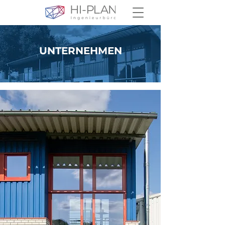
UNTERNEHMEN