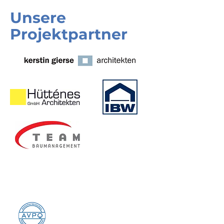
Unsere
Projektpartner