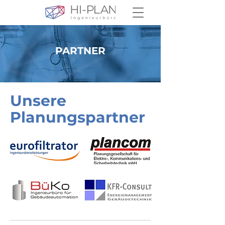
PARTNER
Unsere
Planungspartner